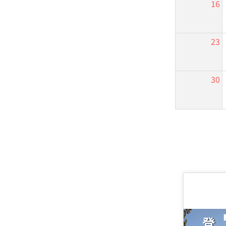
16
23
30