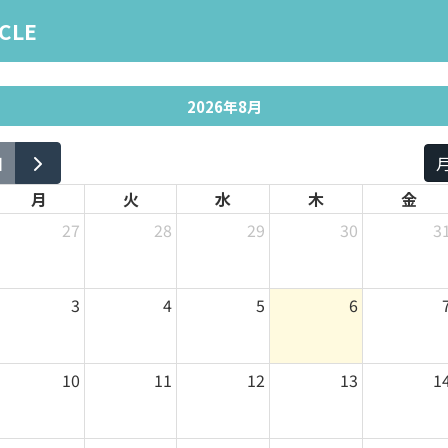
RCLE
2026年8月
日
月
火
水
木
金
27
28
29
30
3
3
4
5
6
10
11
12
13
1